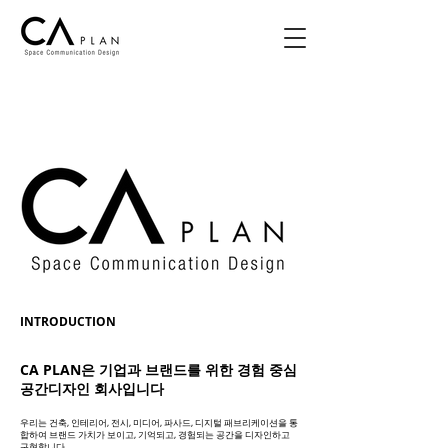
INTRODUCTION
CA PLAN은 기업과 브랜드를 위한 경험 중심
공간디자인 회사입니다
우리는 건축, 인테리어, 전시, 미디어, 파사드, 디지털 패브리케이션을 통
합하여 브랜드 가치가 보이고, 기억되고, 경험되는 공간을 디자인하고
구현합니다.