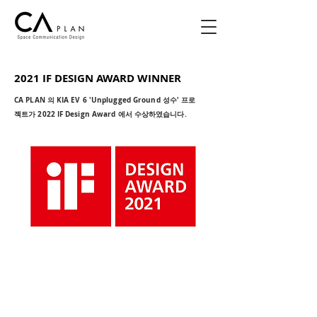
2021 IF DESIGN AWARD WINNER
CA PLAN 의 KIA EV 6 'Unplugged Ground 성수' 프로
젝트가 2022 IF Design Award 에서 수상하였습니다.