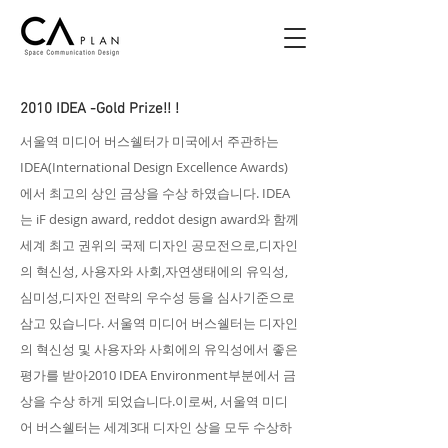
2010 IDEA -Gold Prize!! !
서울역 미디어 버스쉘터가 미국에서 주관하는
IDEA(International Design Excellence Awards)
에서 최고의 상인 금상을 수상 하였습니다. IDEA
는 iF design award, reddot design award와 함께
세계 최고 권위의 국제 디자인 공모전으로,디자인
의 혁신성, 사용자와 사회,자연생태에의 유익성,
심미성,디자인 전략의 우수성 등을 심사기준으로
삼고 있습니다. 서울역 미디어 버스쉘터는 디자인
의 혁신성 및 사용자와 사회에의 유익성에서 좋은
평가를 받아2010 IDEA Environment부분에서 금
상을 수상 하게 되었습니다.이로써, 서울역 미디
어 버스쉘터는 세계3대 디자인 상을 모두 수상하