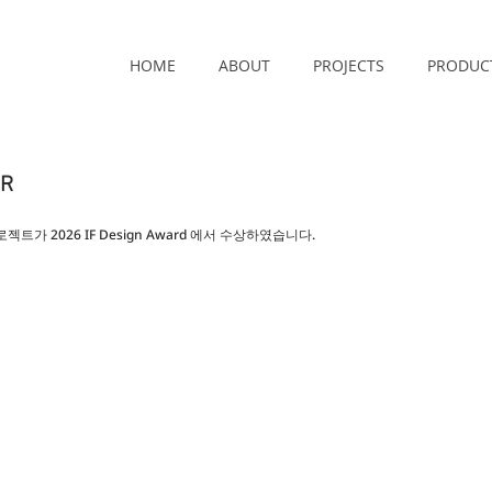
HOME
ABOUT
PROJECTS
PRODUC
ER
프로젝트가 2026 IF Design Award 에서 수상하였습니다.