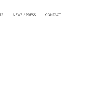
TS
NEWS / PRESS
CONTACT